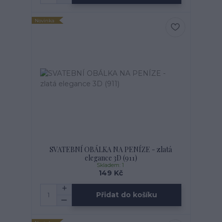
Novinka
SVATEBNÍ OBÁLKA NA PENÍZE - zlatá
elegance 3D (911)
Skladem: 1
149 Kč
Přidat do košíku