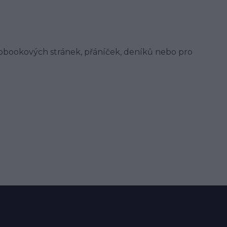
pbookových stránek, přáníček, deníků nebo pro