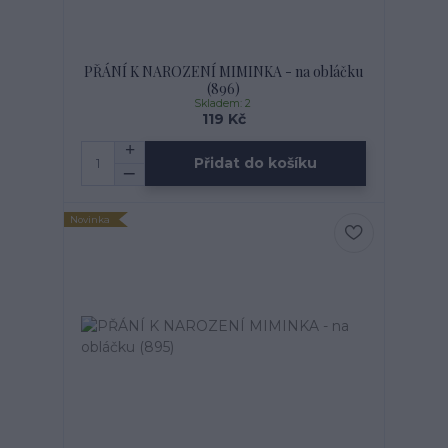
PŘÁNÍ K NAROZENÍ MIMINKA - na obláčku
(896)
Skladem: 2
119 Kč
Přidat do košíku
Novinka