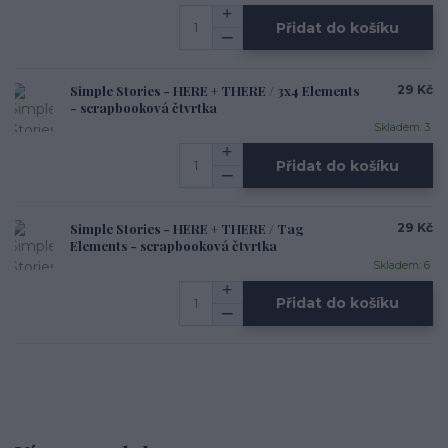
Přidat do košíku
Simple Stories - HERE + THERE / 3x4 Elements
29 Kč
- scrapbooková čtvrtka
Skladem: 3
Přidat do košíku
Simple Stories - HERE + THERE / Tag
29 Kč
Elements - scrapbooková čtvrtka
Skladem: 6
Přidat do košíku