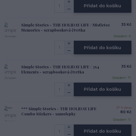
Přidat do košíku
Simple Stories - THE HOLIDAY LIFE / Mistletoe
35 Kč
Memories - scrapbooková čtvrtka
Skladem: 9
Přidat do košíku
Simple Stories - THE HOLIDAY LIFE / 3x4
35 Kč
Elements - scrapbooková čtvrtka
Skladem: 17
Přidat do košíku
*** Simple Stories - THE HOLIDAY LIFE
27 % sleva
80 Kč
Combo Stickers - samolepky
Skladem: 11
Přidat do košíku