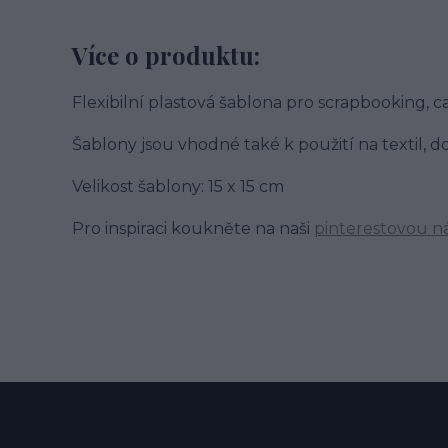
Více o produktu:
Flexibilní plastová šablona pro scrapbooking, 
Šablony jsou vhodné také k použití na textil,
Velikost šablony: 15 x 15 cm
Pro inspiraci koukněte na naši
pinterestovou n