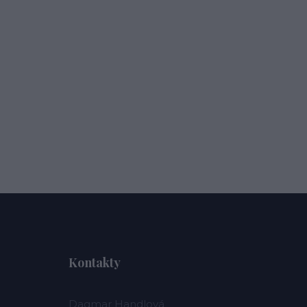
Kontakty
Dagmar Handlová