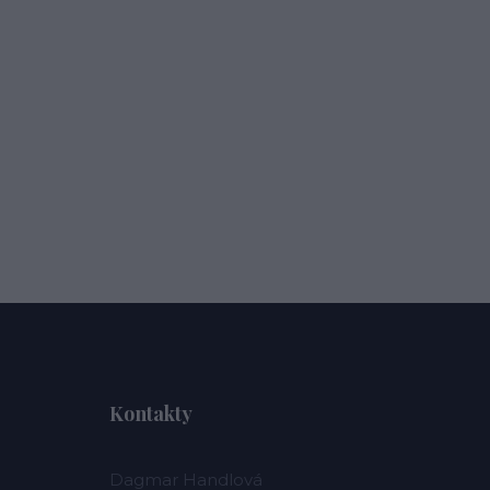
Kontakty
Dagmar Handlová