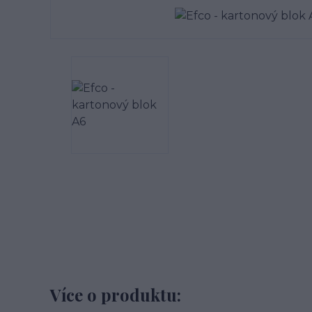
Více o produktu: