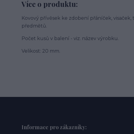
Více o produktu:
Kovový přívěsek ke zdobení přáníček, visaček, t
předmětů.
Počet kusů v balení - viz. název výrobku.
Velikost: 20 mm.
Informace pro zákazníky: