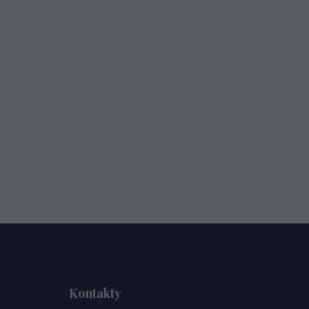
Kontakty