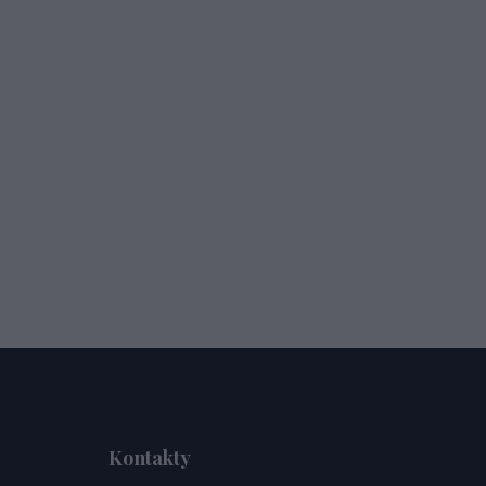
Kontakty