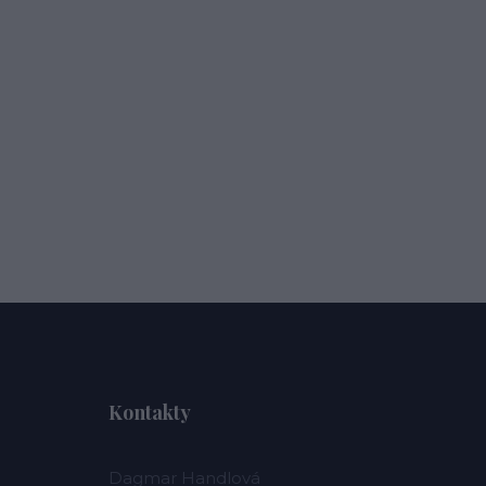
Kontakty
Dagmar Handlová