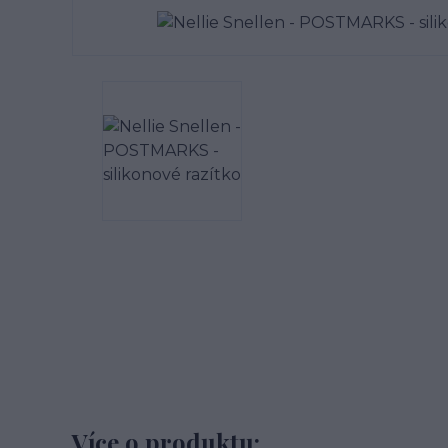
Více o produktu: