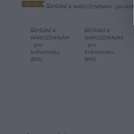
Novinka