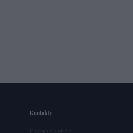
Kontakty
Dagmar Handlová