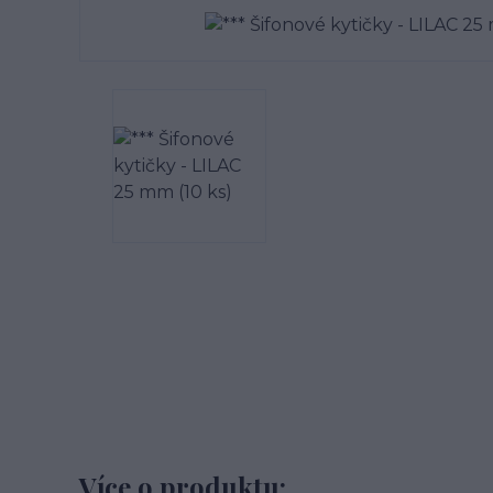
Více o produktu: