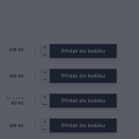
219 Kč
Přidat do košíku
Přidat do košíku
139 Kč
64 % sleva
Přidat do košíku
50 Kč
Přidat do košíku
139 Kč