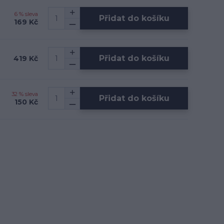
6 % sleva
Přidat do košíku
169 Kč
Přidat do košíku
419 Kč
32 % sleva
Přidat do košíku
150 Kč