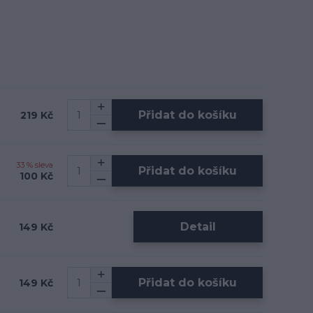
Přidat do košíku
219 Kč
33 % sleva
Přidat do košíku
100 Kč
Detail
149 Kč
Přidat do košíku
149 Kč