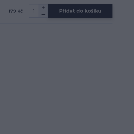
Přidat do košíku
179 Kč