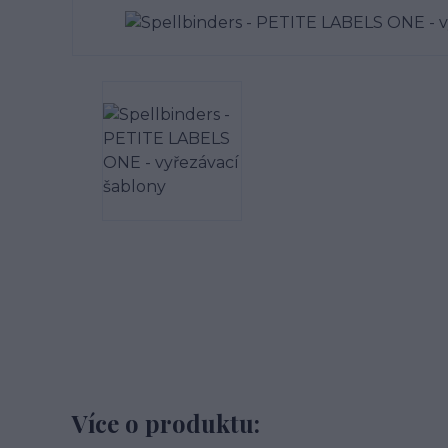
Více o produktu: