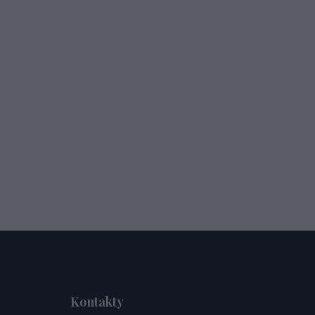
Kontakty