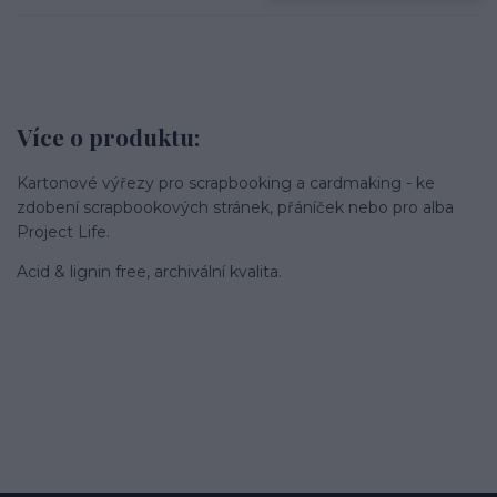
Více o produktu:
Kartonové výřezy pro scrapbooking a cardmaking - ke
zdobení scrapbookových stránek, přáníček nebo pro alba
Project Life.
Acid & lignin free, archivální kvalita.