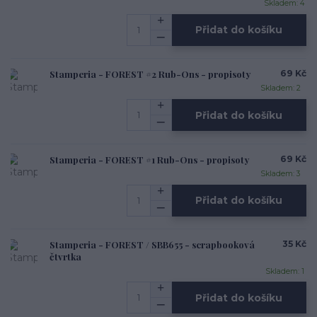
Skladem: 4
Přidat do košíku
Stamperia - FOREST #2 Rub-Ons - propisoty
69 Kč
Skladem: 2
Přidat do košíku
Stamperia - FOREST #1 Rub-Ons - propisoty
69 Kč
Skladem: 3
Přidat do košíku
Stamperia - FOREST / SBB655 - scrapbooková
35 Kč
čtvrtka
Skladem: 1
Přidat do košíku