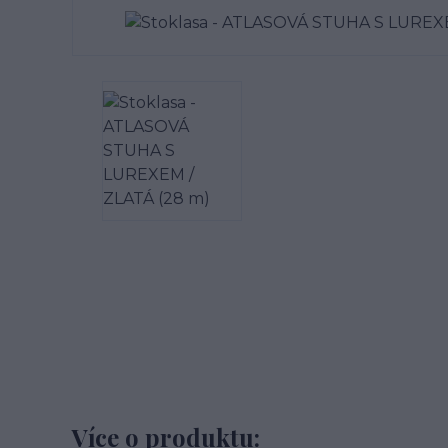
Více o produktu: