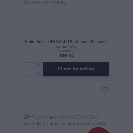
Echo Park - SNOWED IN Element Stickers -
samolepky
Skladem: 7
109 Kč
Přidat do košíku