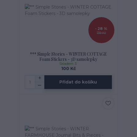
- 28 %
139 Kč
*** Simple Stories - WINTER COTTAGE
Foam Stickers - 3D samolepky
Skladem: 3
100 Kč
Přidat do košíku