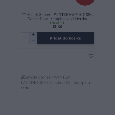
*** Simple Stories - WINTER FARMHOUSE /
Winter Days - scrapbooková čtvrtka
Skladem: 8
13 Kč
Přidat do košíku