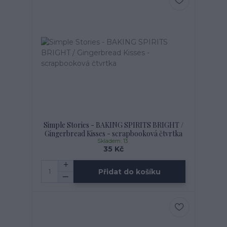
Simple Stories - BAKING SPIRITS BRIGHT /
Gingerbread Kisses - scrapbooková čtvrtka
Skladem: 13
35 Kč
Přidat do košíku