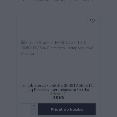
Simple Stories - BAKING SPIRITS BRIGHT /
3x4 Elements - scrapbooková čtvrtka
Skladem: 7
35 Kč
Přidat do košíku