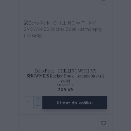
Echo Park - CHILLING WITH MY
SNOWMIES Sticker Book - samolepky (1/2
sady)
Skladem: 1
209 Kč
Přidat do košíku