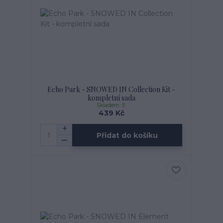
Echo Park - SNOWED IN Collection Kit -
kompletní sada
Skladem: 5
439 Kč
Přidat do košíku