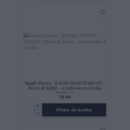
Simple Stories - BAKING SPIRITS BRIGHT /
Merry & Bright - scrapbooková čtvrtka
Skladem: 13
35 Kč
Přidat do košíku